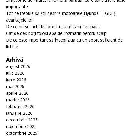
importante
Tot ce trebuie să știi despre motoarele Hyundai T-GDi și
avantajele lor
De ce nu se închide corect ușa mașinii de spălat
Cât de des poți folosi apa de rozmarin pentru scalp
De ce este important să începi ziua cu un aport suficient de
lichide
Arhivă
august 2026
iulie 2026
iunie 2026
mai 2026
aprilie 2026
martie 2026
februarie 2026
ianuarie 2026
decembrie 2025
noiembrie 2025
octombrie 2025