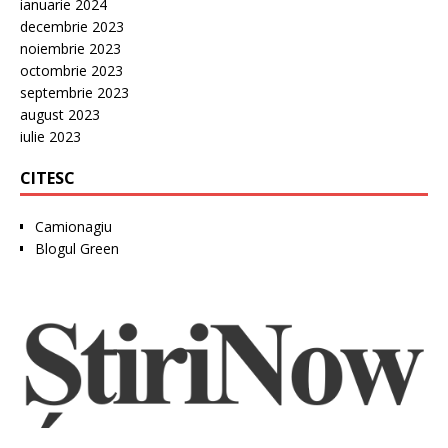
ianuarie 2024
decembrie 2023
noiembrie 2023
octombrie 2023
septembrie 2023
august 2023
iulie 2023
CITESC
Camionagiu
Blogul Green