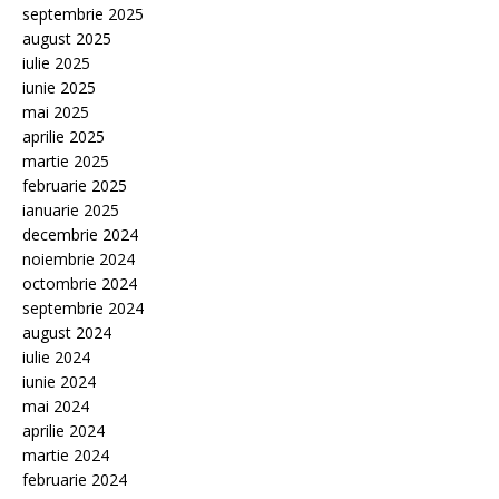
septembrie 2025
august 2025
iulie 2025
iunie 2025
mai 2025
aprilie 2025
martie 2025
februarie 2025
ianuarie 2025
decembrie 2024
noiembrie 2024
octombrie 2024
septembrie 2024
august 2024
iulie 2024
iunie 2024
mai 2024
aprilie 2024
martie 2024
februarie 2024