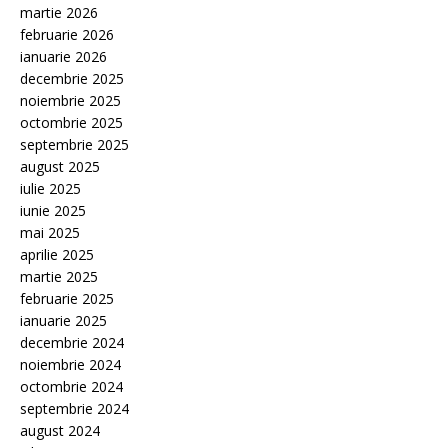
martie 2026
februarie 2026
ianuarie 2026
decembrie 2025
noiembrie 2025
octombrie 2025
septembrie 2025
august 2025
iulie 2025
iunie 2025
mai 2025
aprilie 2025
martie 2025
februarie 2025
ianuarie 2025
decembrie 2024
noiembrie 2024
octombrie 2024
septembrie 2024
august 2024