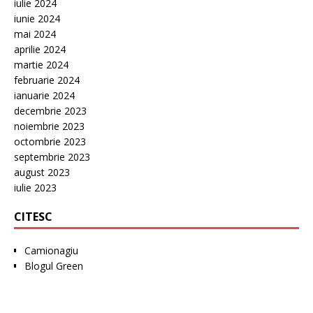
iulie 2024
iunie 2024
mai 2024
aprilie 2024
martie 2024
februarie 2024
ianuarie 2024
decembrie 2023
noiembrie 2023
octombrie 2023
septembrie 2023
august 2023
iulie 2023
CITESC
Camionagiu
Blogul Green