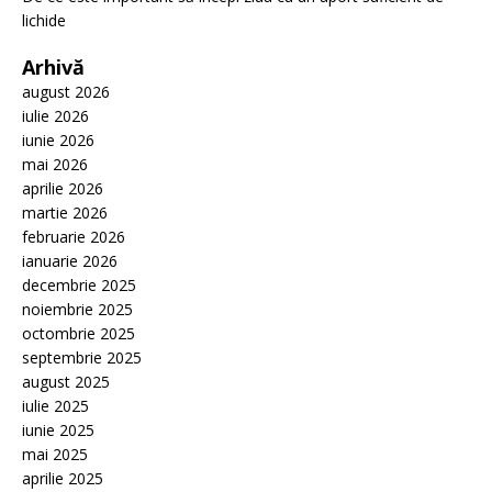
lichide
Arhivă
august 2026
iulie 2026
iunie 2026
mai 2026
aprilie 2026
martie 2026
februarie 2026
ianuarie 2026
decembrie 2025
noiembrie 2025
octombrie 2025
septembrie 2025
august 2025
iulie 2025
iunie 2025
mai 2025
aprilie 2025