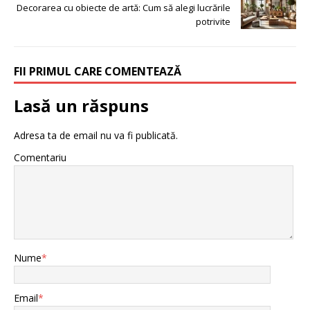
Decorarea cu obiecte de artă: Cum să alegi lucrările
potrivite
FII PRIMUL CARE COMENTEAZĂ
Lasă un răspuns
Adresa ta de email nu va fi publicată.
Comentariu
Nume
*
Email
*