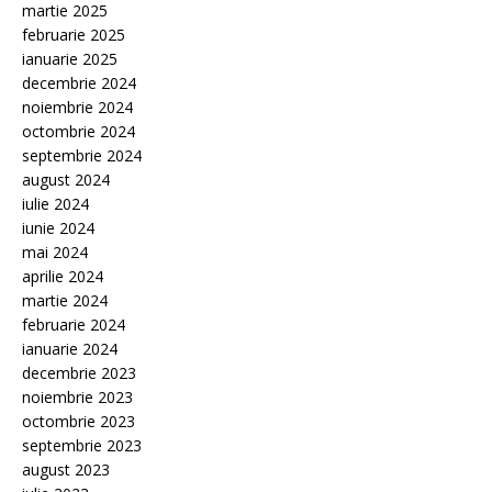
martie 2025
februarie 2025
ianuarie 2025
decembrie 2024
noiembrie 2024
octombrie 2024
septembrie 2024
august 2024
iulie 2024
iunie 2024
mai 2024
aprilie 2024
martie 2024
februarie 2024
ianuarie 2024
decembrie 2023
noiembrie 2023
octombrie 2023
septembrie 2023
august 2023