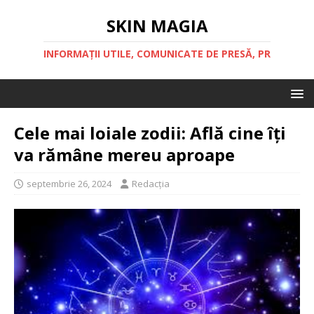
SKIN MAGIA
INFORMAȚII UTILE, COMUNICATE DE PRESĂ, PR
Cele mai loiale zodii: Află cine îți
va rămâne mereu aproape
septembrie 26, 2024
Redacția