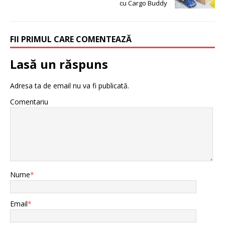
cu Cargo Buddy
FII PRIMUL CARE COMENTEAZĂ
Lasă un răspuns
Adresa ta de email nu va fi publicată.
Comentariu
Nume
*
Email
*