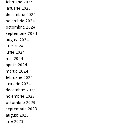
februarie 2025
ianuarie 2025
decembrie 2024
noiembrie 2024
octombrie 2024
septembrie 2024
august 2024
iulie 2024
iunie 2024
mai 2024
aprilie 2024
martie 2024
februarie 2024
ianuarie 2024
decembrie 2023
noiembrie 2023
octombrie 2023
septembrie 2023
august 2023
iulie 2023