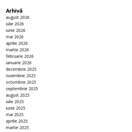
Arhivă
august 2026
iulie 2026
iunie 2026
mai 2026
aprilie 2026
martie 2026
februarie 2026
ianuarie 2026
decembrie 2025
noiembrie 2025
octombrie 2025
septembrie 2025
august 2025
iulie 2025
iunie 2025
mai 2025
aprilie 2025
martie 2025