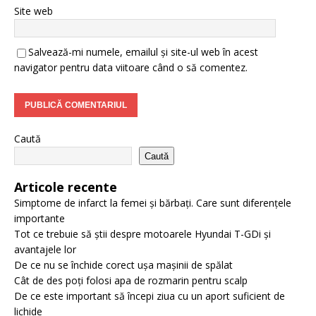
Site web
Salvează-mi numele, emailul și site-ul web în acest
navigator pentru data viitoare când o să comentez.
Caută
Caută
Articole recente
Simptome de infarct la femei și bărbați. Care sunt diferențele
importante
Tot ce trebuie să știi despre motoarele Hyundai T-GDi și
avantajele lor
De ce nu se închide corect ușa mașinii de spălat
Cât de des poți folosi apa de rozmarin pentru scalp
De ce este important să începi ziua cu un aport suficient de
lichide