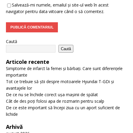
Salvează-mi numele, emailul și site-ul web în acest
navigator pentru data viitoare când o să comentez.
Caută
Caută
Articole recente
Simptome de infarct la femei și bărbați. Care sunt diferențele
importante
Tot ce trebuie să știi despre motoarele Hyundai T-GDi și
avantajele lor
De ce nu se închide corect ușa mașinii de spălat
Cât de des poți folosi apa de rozmarin pentru scalp
De ce este important să începi ziua cu un aport suficient de
lichide
Arhivă