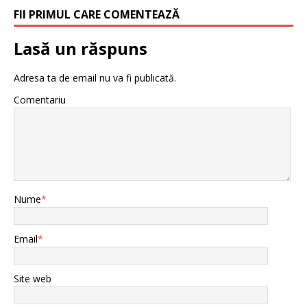
FII PRIMUL CARE COMENTEAZĂ
Lasă un răspuns
Adresa ta de email nu va fi publicată.
Comentariu
Nume
*
Email
*
Site web