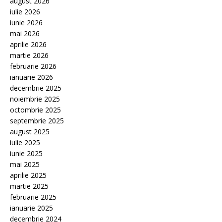
august 2026
iulie 2026
iunie 2026
mai 2026
aprilie 2026
martie 2026
februarie 2026
ianuarie 2026
decembrie 2025
noiembrie 2025
octombrie 2025
septembrie 2025
august 2025
iulie 2025
iunie 2025
mai 2025
aprilie 2025
martie 2025
februarie 2025
ianuarie 2025
decembrie 2024