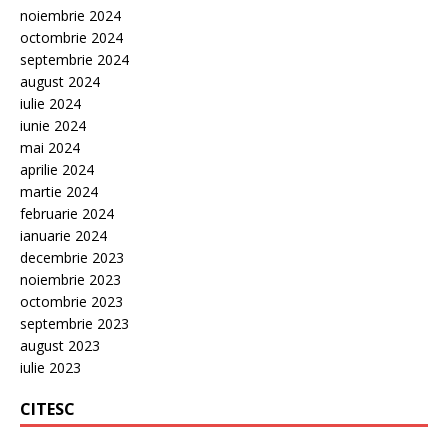
noiembrie 2024
octombrie 2024
septembrie 2024
august 2024
iulie 2024
iunie 2024
mai 2024
aprilie 2024
martie 2024
februarie 2024
ianuarie 2024
decembrie 2023
noiembrie 2023
octombrie 2023
septembrie 2023
august 2023
iulie 2023
CITESC