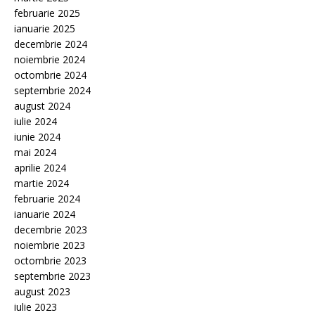
februarie 2025
ianuarie 2025
decembrie 2024
noiembrie 2024
octombrie 2024
septembrie 2024
august 2024
iulie 2024
iunie 2024
mai 2024
aprilie 2024
martie 2024
februarie 2024
ianuarie 2024
decembrie 2023
noiembrie 2023
octombrie 2023
septembrie 2023
august 2023
iulie 2023