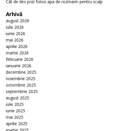
Cât de des poți folosi apa de rozmarin pentru scalp
Arhivă
august 2026
iulie 2026
iunie 2026
mai 2026
aprilie 2026
martie 2026
februarie 2026
ianuarie 2026
decembrie 2025
noiembrie 2025
octombrie 2025
septembrie 2025
august 2025
iulie 2025
iunie 2025
mai 2025
aprilie 2025
martie 2025