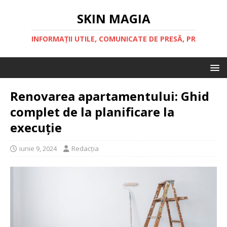
SKIN MAGIA
INFORMAȚII UTILE, COMUNICATE DE PRESĂ, PR
Renovarea apartamentului: Ghid
complet de la planificare la
execuție
iunie 9, 2024
Redacția