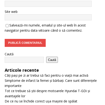
Site web
Salvează-mi numele, emailul și site-ul web în acest
navigator pentru data viitoare când o să comentez.
Caută
Caută
Articole recente
Câți pași pe zi ar trebui să faci pentru o viață mai activă
Simptome de infarct la femei și bărbați. Care sunt diferențele
importante
Tot ce trebuie să știi despre motoarele Hyundai T-GDi și
avantajele lor
De ce nu se închide corect ușa mașinii de spălat