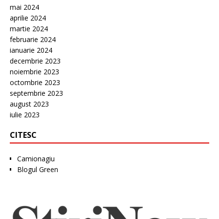
mai 2024
aprilie 2024
martie 2024
februarie 2024
ianuarie 2024
decembrie 2023
noiembrie 2023
octombrie 2023
septembrie 2023
august 2023
iulie 2023
CITESC
Camionagiu
Blogul Green