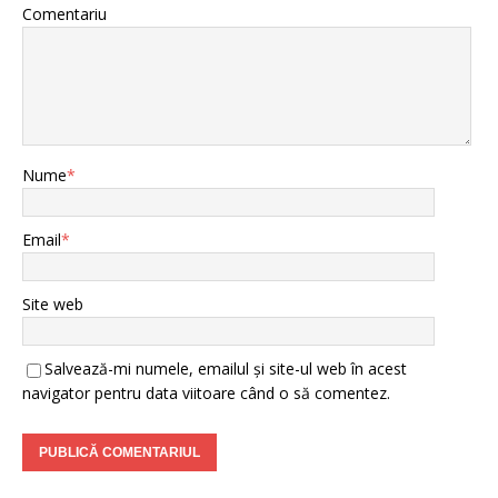
Comentariu
Nume
*
Email
*
Site web
Salvează-mi numele, emailul și site-ul web în acest
navigator pentru data viitoare când o să comentez.