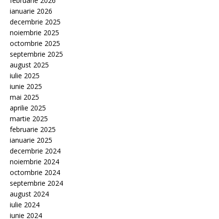
februarie 2026
ianuarie 2026
decembrie 2025
noiembrie 2025
octombrie 2025
septembrie 2025
august 2025
iulie 2025
iunie 2025
mai 2025
aprilie 2025
martie 2025
februarie 2025
ianuarie 2025
decembrie 2024
noiembrie 2024
octombrie 2024
septembrie 2024
august 2024
iulie 2024
iunie 2024