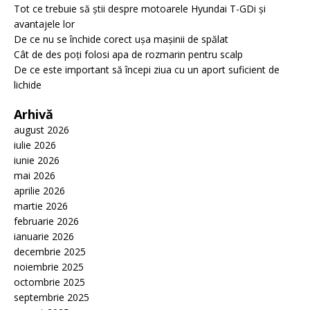
Tot ce trebuie să știi despre motoarele Hyundai T-GDi și
avantajele lor
De ce nu se închide corect ușa mașinii de spălat
Cât de des poți folosi apa de rozmarin pentru scalp
De ce este important să începi ziua cu un aport suficient de
lichide
Arhivă
august 2026
iulie 2026
iunie 2026
mai 2026
aprilie 2026
martie 2026
februarie 2026
ianuarie 2026
decembrie 2025
noiembrie 2025
octombrie 2025
septembrie 2025