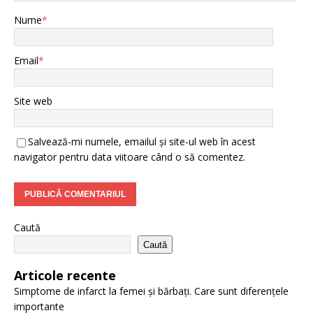
Nume
*
Email
*
Site web
Salvează-mi numele, emailul și site-ul web în acest
navigator pentru data viitoare când o să comentez.
Caută
Caută
Articole recente
Simptome de infarct la femei și bărbați. Care sunt diferențele
importante