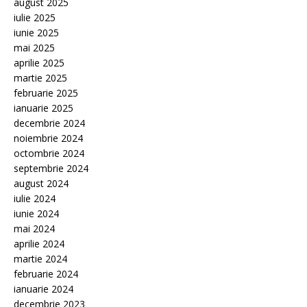
august 2025
iulie 2025
iunie 2025
mai 2025
aprilie 2025
martie 2025
februarie 2025
ianuarie 2025
decembrie 2024
noiembrie 2024
octombrie 2024
septembrie 2024
august 2024
iulie 2024
iunie 2024
mai 2024
aprilie 2024
martie 2024
februarie 2024
ianuarie 2024
decembrie 2023