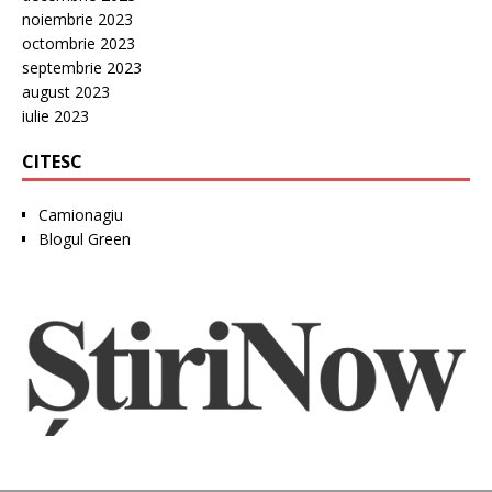
noiembrie 2023
octombrie 2023
septembrie 2023
august 2023
iulie 2023
CITESC
Camionagiu
Blogul Green