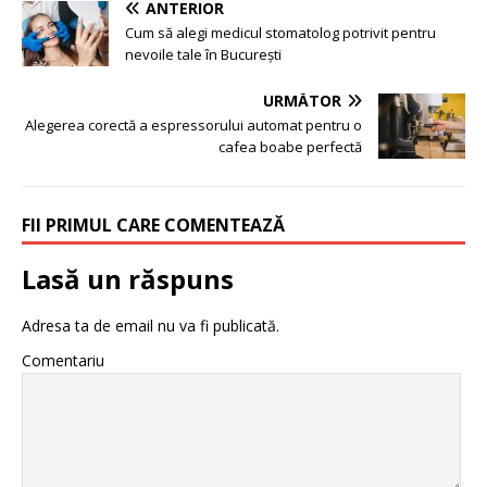
ANTERIOR
Cum să alegi medicul stomatolog potrivit pentru
nevoile tale în București
URMĂTOR
Alegerea corectă a espressorului automat pentru o
cafea boabe perfectă
FII PRIMUL CARE COMENTEAZĂ
Lasă un răspuns
Adresa ta de email nu va fi publicată.
Comentariu