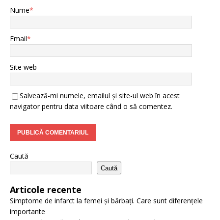
Nume
*
Email
*
Site web
Salvează-mi numele, emailul și site-ul web în acest
navigator pentru data viitoare când o să comentez.
Caută
Caută
Articole recente
Simptome de infarct la femei și bărbați. Care sunt diferențele
importante