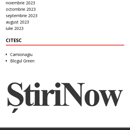
noiembrie 2023
octombrie 2023
septembrie 2023
august 2023
iulie 2023
CITESC
Camionagiu
Blogul Green