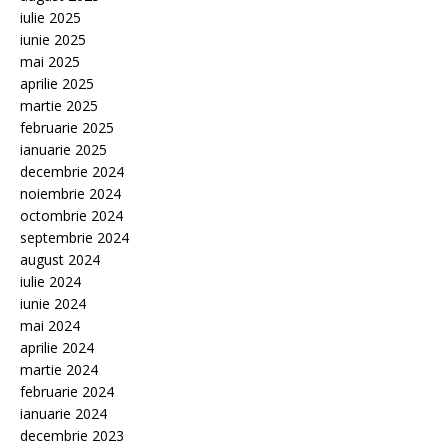
iulie 2025
iunie 2025
mai 2025
aprilie 2025
martie 2025
februarie 2025
ianuarie 2025
decembrie 2024
noiembrie 2024
octombrie 2024
septembrie 2024
august 2024
iulie 2024
iunie 2024
mai 2024
aprilie 2024
martie 2024
februarie 2024
ianuarie 2024
decembrie 2023