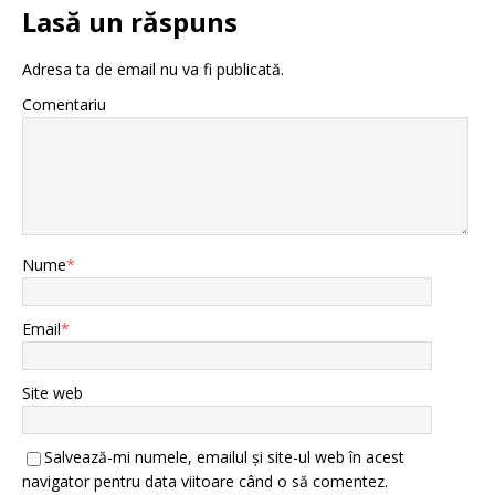
Lasă un răspuns
Adresa ta de email nu va fi publicată.
Comentariu
Nume
*
Email
*
Site web
Salvează-mi numele, emailul și site-ul web în acest
navigator pentru data viitoare când o să comentez.