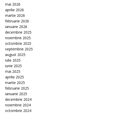
mai 2026
aprilie 2026
martie 2026
februarie 2026
ianuarie 2026
decembrie 2025
noiembrie 2025
octombrie 2025
septembrie 2025
august 2025
iulie 2025
iunie 2025
mai 2025
aprilie 2025
martie 2025
februarie 2025
ianuarie 2025
decembrie 2024
noiembrie 2024
octombrie 2024