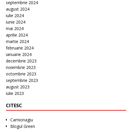
septembrie 2024
august 2024
iulie 2024
iunie 2024
mai 2024
aprilie 2024
martie 2024
februarie 2024
ianuarie 2024
decembrie 2023
noiembrie 2023
octombrie 2023
septembrie 2023
august 2023
iulie 2023
CITESC
Camionagiu
Blogul Green