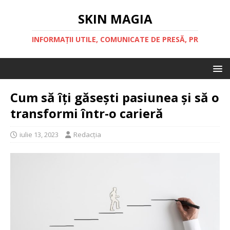
SKIN MAGIA
INFORMAȚII UTILE, COMUNICATE DE PRESĂ, PR
Cum să îți găsești pasiunea și să o
transformi într-o carieră
iulie 13, 2023
Redacția