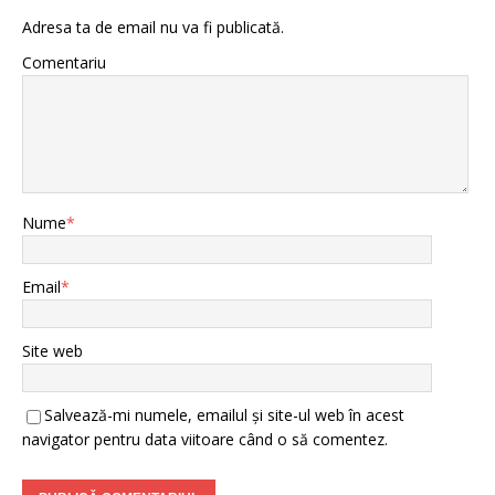
Adresa ta de email nu va fi publicată.
Comentariu
Nume
*
Email
*
Site web
Salvează-mi numele, emailul și site-ul web în acest
navigator pentru data viitoare când o să comentez.