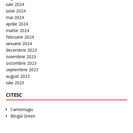
iulie 2024
iunie 2024
mai 2024
aprilie 2024
martie 2024
februarie 2024
ianuarie 2024
decembrie 2023
noiembrie 2023
octombrie 2023
septembrie 2023
august 2023
iulie 2023
CITESC
Camionagiu
Blogul Green