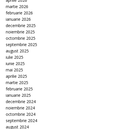
aprilie 2026
martie 2026
februarie 2026
ianuarie 2026
decembrie 2025
noiembrie 2025
octombrie 2025
septembrie 2025
august 2025
iulie 2025
iunie 2025
mai 2025
aprilie 2025
martie 2025
februarie 2025
ianuarie 2025
decembrie 2024
noiembrie 2024
octombrie 2024
septembrie 2024
august 2024