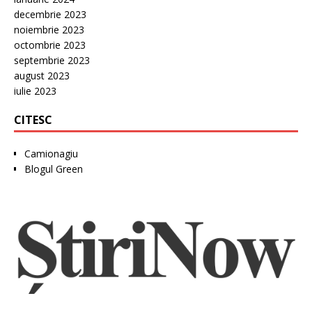
decembrie 2023
noiembrie 2023
octombrie 2023
septembrie 2023
august 2023
iulie 2023
CITESC
Camionagiu
Blogul Green