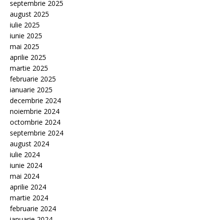
septembrie 2025
august 2025
iulie 2025
iunie 2025
mai 2025
aprilie 2025
martie 2025
februarie 2025
ianuarie 2025
decembrie 2024
noiembrie 2024
octombrie 2024
septembrie 2024
august 2024
iulie 2024
iunie 2024
mai 2024
aprilie 2024
martie 2024
februarie 2024
ianuarie 2024