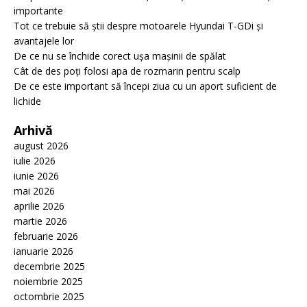
importante
Tot ce trebuie să știi despre motoarele Hyundai T-GDi și
avantajele lor
De ce nu se închide corect ușa mașinii de spălat
Cât de des poți folosi apa de rozmarin pentru scalp
De ce este important să începi ziua cu un aport suficient de
lichide
Arhivă
august 2026
iulie 2026
iunie 2026
mai 2026
aprilie 2026
martie 2026
februarie 2026
ianuarie 2026
decembrie 2025
noiembrie 2025
octombrie 2025