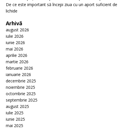
De ce este important să începi ziua cu un aport suficient de
lichide
Arhivă
august 2026
iulie 2026
iunie 2026
mai 2026
aprilie 2026
martie 2026
februarie 2026
ianuarie 2026
decembrie 2025
noiembrie 2025
octombrie 2025
septembrie 2025
august 2025
iulie 2025
iunie 2025
mai 2025