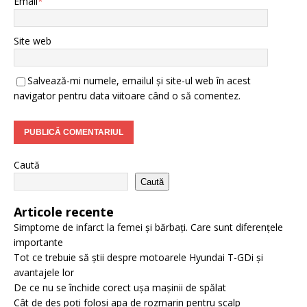
Email
*
Site web
Salvează-mi numele, emailul și site-ul web în acest
navigator pentru data viitoare când o să comentez.
Caută
Caută
Articole recente
Simptome de infarct la femei și bărbați. Care sunt diferențele
importante
Tot ce trebuie să știi despre motoarele Hyundai T-GDi și
avantajele lor
De ce nu se închide corect ușa mașinii de spălat
Cât de des poți folosi apa de rozmarin pentru scalp