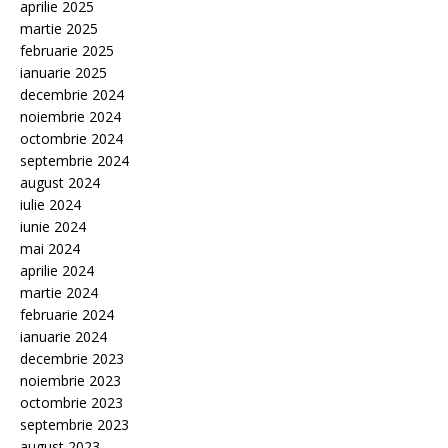
aprilie 2025
martie 2025
februarie 2025
ianuarie 2025
decembrie 2024
noiembrie 2024
octombrie 2024
septembrie 2024
august 2024
iulie 2024
iunie 2024
mai 2024
aprilie 2024
martie 2024
februarie 2024
ianuarie 2024
decembrie 2023
noiembrie 2023
octombrie 2023
septembrie 2023
august 2023