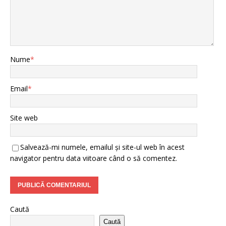
Nume
*
Email
*
Site web
Salvează-mi numele, emailul și site-ul web în acest
navigator pentru data viitoare când o să comentez.
Caută
Caută