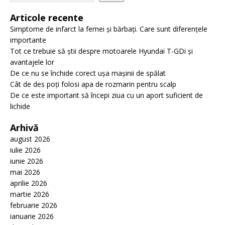
Articole recente
Simptome de infarct la femei și bărbați. Care sunt diferențele
importante
Tot ce trebuie să știi despre motoarele Hyundai T-GDi și
avantajele lor
De ce nu se închide corect ușa mașinii de spălat
Cât de des poți folosi apa de rozmarin pentru scalp
De ce este important să începi ziua cu un aport suficient de
lichide
Arhivă
august 2026
iulie 2026
iunie 2026
mai 2026
aprilie 2026
martie 2026
februarie 2026
ianuarie 2026