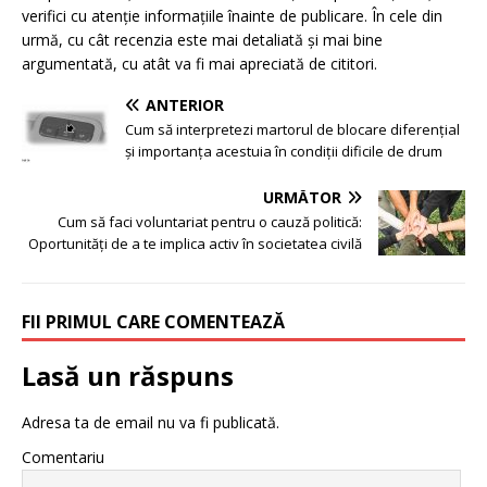
verifici cu atenție informațiile înainte de publicare. În cele din
urmă, cu cât recenzia este mai detaliată și mai bine
argumentată, cu atât va fi mai apreciată de cititori.
ANTERIOR
Cum să interpretezi martorul de blocare diferențial
și importanța acestuia în condiții dificile de drum
URMĂTOR
Cum să faci voluntariat pentru o cauză politică:
Oportunități de a te implica activ în societatea civilă
FII PRIMUL CARE COMENTEAZĂ
Lasă un răspuns
Adresa ta de email nu va fi publicată.
Comentariu