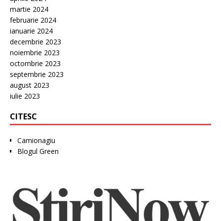
martie 2024
februarie 2024
ianuarie 2024
decembrie 2023
noiembrie 2023
octombrie 2023
septembrie 2023
august 2023
iulie 2023
CITESC
Camionagiu
Blogul Green