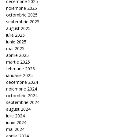
decembrie 2025
noiembrie 2025
octombrie 2025
septembrie 2025
august 2025
iulie 2025
iunie 2025
mai 2025
aprilie 2025
martie 2025
februarie 2025
ianuarie 2025
decembrie 2024
noiembrie 2024
octombrie 2024
septembrie 2024
august 2024
iulie 2024
iunie 2024
mai 2024
aprilie 2024