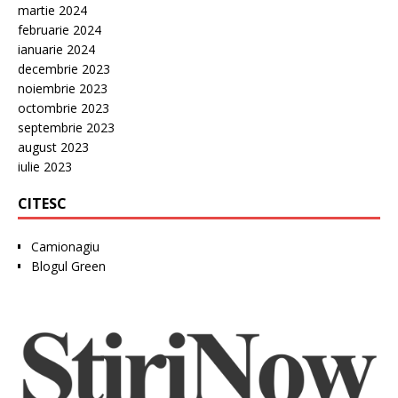
martie 2024
februarie 2024
ianuarie 2024
decembrie 2023
noiembrie 2023
octombrie 2023
septembrie 2023
august 2023
iulie 2023
CITESC
Camionagiu
Blogul Green