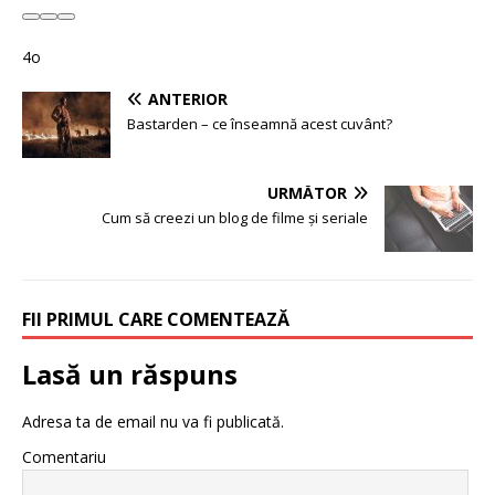
4o
ANTERIOR
Bastarden – ce înseamnă acest cuvânt?
URMĂTOR
Cum să creezi un blog de filme și seriale
FII PRIMUL CARE COMENTEAZĂ
Lasă un răspuns
Adresa ta de email nu va fi publicată.
Comentariu