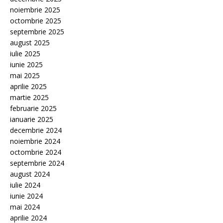
noiembrie 2025
octombrie 2025
septembrie 2025
august 2025
iulie 2025
iunie 2025
mai 2025
aprilie 2025
martie 2025
februarie 2025
ianuarie 2025
decembrie 2024
noiembrie 2024
octombrie 2024
septembrie 2024
august 2024
iulie 2024
iunie 2024
mai 2024
aprilie 2024