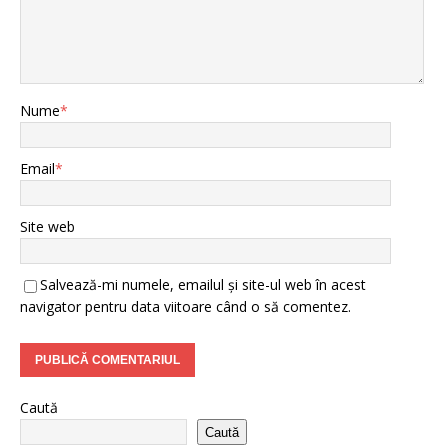
Nume
*
Email
*
Site web
Salvează-mi numele, emailul și site-ul web în acest
navigator pentru data viitoare când o să comentez.
Caută
Caută